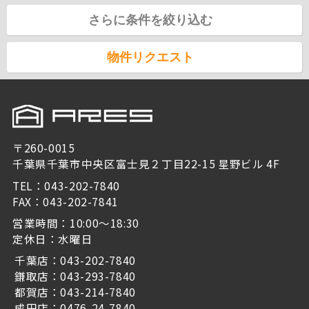
さらに条件を絞り込む
物件リクエスト
〒260-0015
千葉県千葉市中央区富士見２丁目22-15 星野ビル 4F
TEL：043-202-7840
FAX：043-202-7841
営業時間：10:00～18:30
定休日：水曜日
千葉店：043-202-7840
鎌取店：043-293-7840
都賀店：043-214-7840
成田店：0476-24-7840