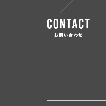
お問い合わせ