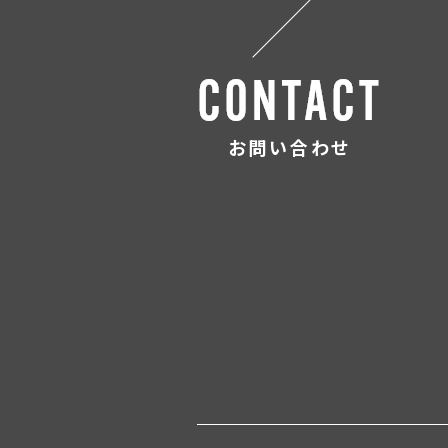
お問い合わせ