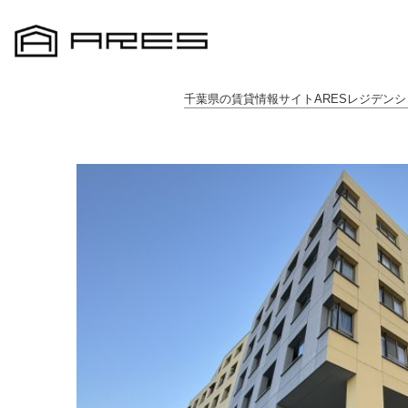
千葉県の賃貸情報サイトARESレジデンシ