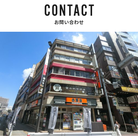
お問い合わせ