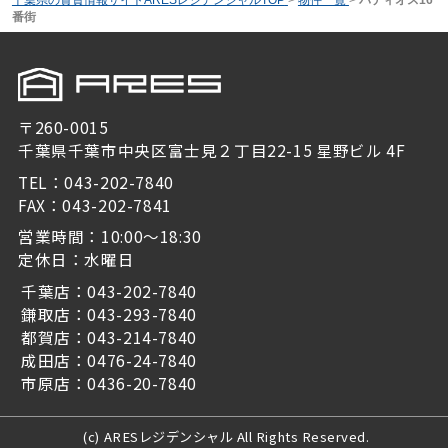
番街
〒260-0015
千葉県千葉市中央区富士見２丁目22-15 星野ビル 4F
TEL：043-202-7840
FAX：043-202-7841
営業時間：10:00～18:30
定休日：水曜日
千葉店：043-202-7840
鎌取店：043-293-7840
都賀店：043-214-7840
成田店：0476-24-7840
市原店：0436-20-7840
(c) ARESレジデンシャル All Rights Reserved.