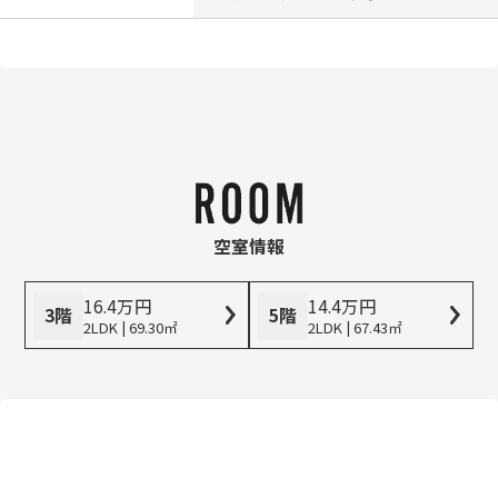
空室情報
16.4
万
円
14.4
万
円
3階
5階
2LDK | 69.30㎡
2LDK | 67.43㎡