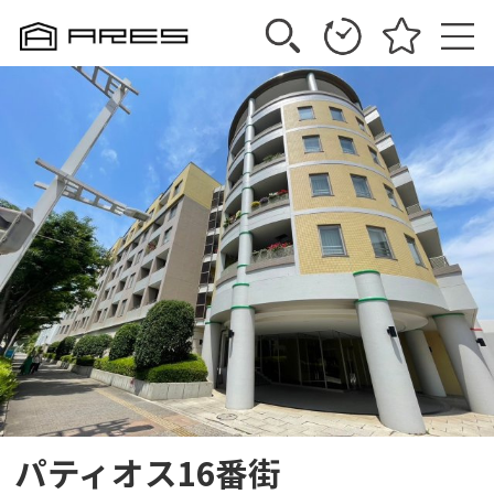
パティオス16番街