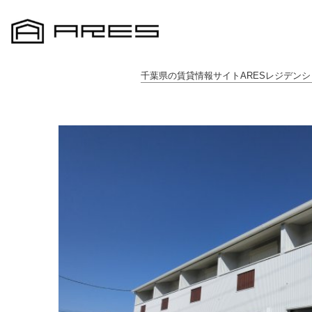
千葉県の賃貸情報サイトARESレジデンシ