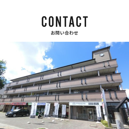
お問い合わせ