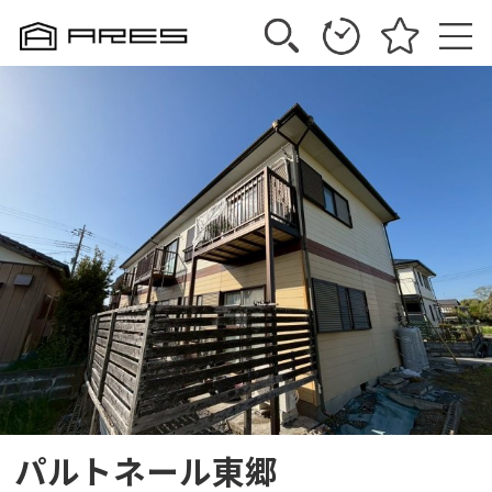
パルトネール東郷