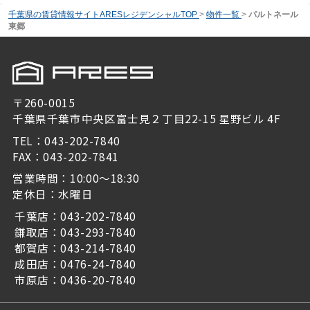
千葉県の賃貸情報サイトARESレジデンシャルTOP
>
物件一覧
>
パルトネール
東郷
〒260-0015
千葉県千葉市中央区富士見２丁目22-15 星野ビル 4F
TEL：043-202-7840
FAX：043-202-7841
営業時間：10:00～18:30
定休日：水曜日
千葉店：043-202-7840
鎌取店：043-293-7840
都賀店：043-214-7840
成田店：0476-24-7840
市原店：0436-20-7840