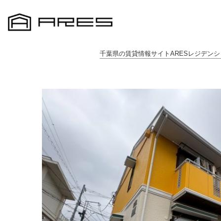
千葉県の賃貸情報サイトARESレジデンシ