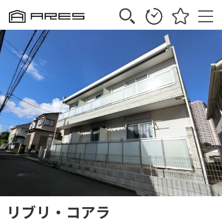
リブリ・コアラ