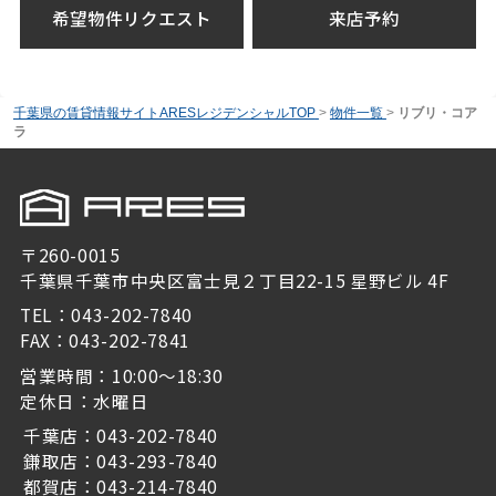
希望物件リクエスト
来店予約
千葉県の賃貸情報サイトARESレジデンシャルTOP
>
物件一覧
>
リブリ・コア
ラ
〒260-0015
千葉県千葉市中央区富士見２丁目22-15 星野ビル 4F
TEL：043-202-7840
FAX：043-202-7841
営業時間：10:00～18:30
定休日：水曜日
千葉店：043-202-7840
鎌取店：043-293-7840
都賀店：043-214-7840