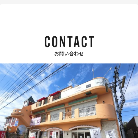
お問い合わせ