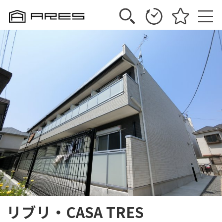
リブリ・CASA TRES