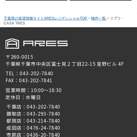
千葉県の賃貸情報サイトARESレジデンシャルTOP
>
物件一覧
>
リブリ・
CASA TRES
〒260-0015
千葉県千葉市中央区富士見２丁目22-15 星野ビル 4F
TEL：043-202-7840
FAX：043-202-7841
営業時間：10:00～18:30
定休日：水曜日
千葉店：043-202-7840
鎌取店：043-293-7840
都賀店：043-214-7840
成田店：0476-24-7840
市原店：0436-20-7840