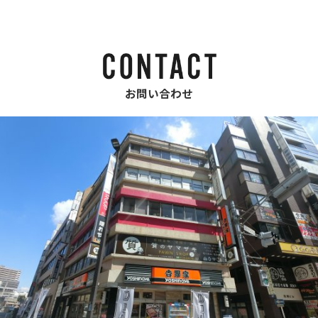
お問い合わせ