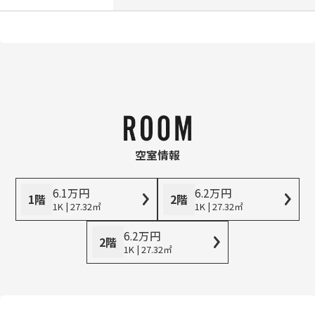
空室情報
6.1
万
円
6.2
万
円
1階
2階
1K | 27.32㎡
1K | 27.32㎡
6.2
万
円
2階
1K | 27.32㎡