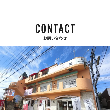
お問い合わせ