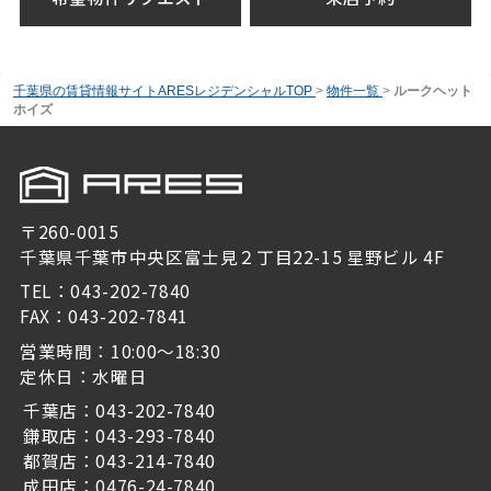
千葉県の賃貸情報サイトARESレジデンシャルTOP
>
物件一覧
>
ルークヘット
ホイズ
〒260-0015
千葉県千葉市中央区富士見２丁目22-15 星野ビル 4F
TEL：043-202-7840
FAX：043-202-7841
営業時間：10:00～18:30
定休日：水曜日
千葉店：043-202-7840
鎌取店：043-293-7840
都賀店：043-214-7840
成田店：0476-24-7840