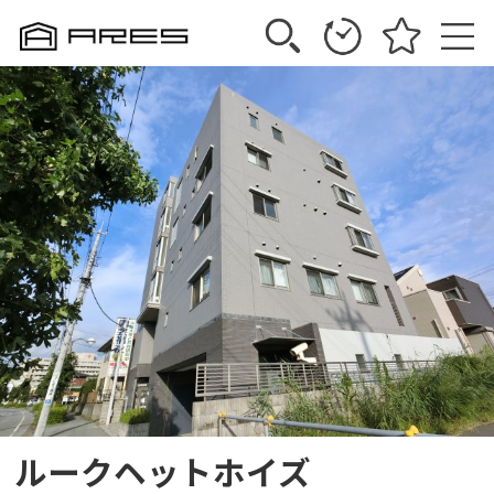
ルークヘットホイズ