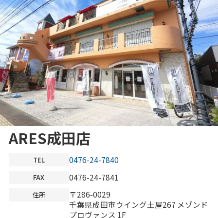
ARES成田店
0476-24-7840
TEL
0476-24-7841
FAX
〒286-0029
住所
千葉県成田市ウイング土屋267 メゾンド
プロヴァンス 1F