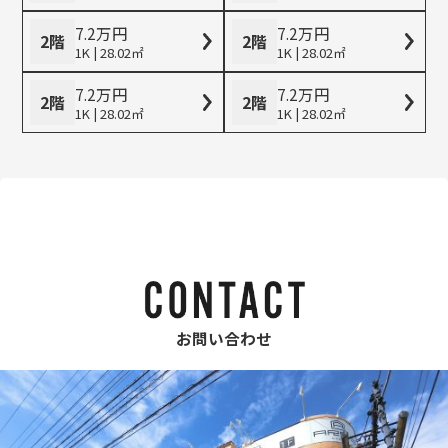
7.2
万
円
7.2
万
円
2階
2階
1K | 28.02㎡
1K | 28.02㎡
7.2
万
円
7.2
万
円
2階
2階
1K | 28.02㎡
1K | 28.02㎡
お問い合わせ