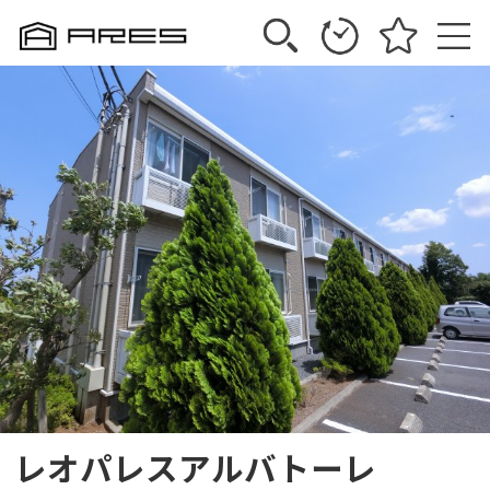
レオパレスアルバトーレ