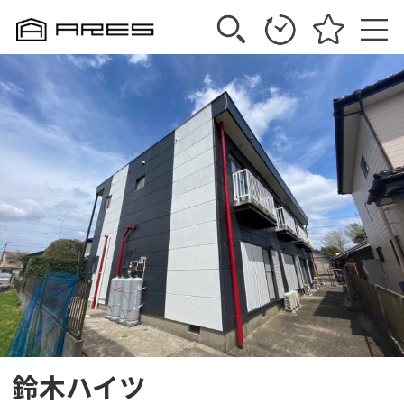
鈴木ハイツ