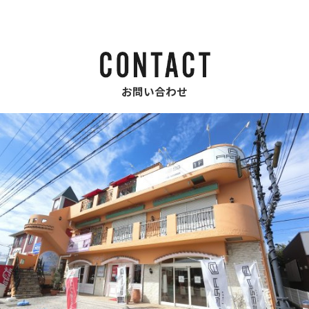
お問い合わせ