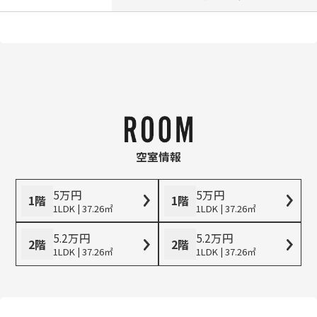
空室情報
5
万
円
5
万
円
1階
1階
1LDK | 37.26㎡
1LDK | 37.26㎡
5.2
万
円
5.2
万
円
2階
2階
1LDK | 37.26㎡
1LDK | 37.26㎡