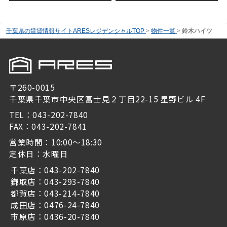
千葉県の賃貸情報サイトARESレジデンシャルTOP
>
物件一覧
>
鈴木ハイツ
〒260-0015
千葉県千葉市中央区富士見２丁目22-15 星野ビル 4F
TEL：043-202-7840
FAX：043-202-7841
営業時間：10:00～18:30
定休日：水曜日
千葉店：043-202-7840
鎌取店：043-293-7840
都賀店：043-214-7840
成田店：0476-24-7840
市原店：0436-20-7840