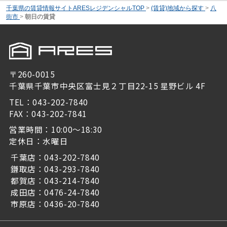
千葉県の賃貸情報サイトARESレジデンシャルTOP
>
(賃貸)地域から探す
>
八
街市
>
朝日の賃貸
〒260-0015
千葉県千葉市中央区富士見２丁目22-15 星野ビル 4F
TEL：043-202-7840
FAX：043-202-7841
営業時間：10:00～18:30
定休日：水曜日
千葉店：043-202-7840
鎌取店：043-293-7840
都賀店：043-214-7840
成田店：0476-24-7840
市原店：0436-20-7840