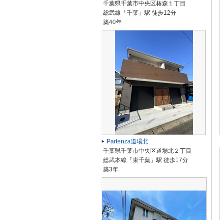
千葉県千葉市中央区椿森１丁目
総武線「千葉」駅 徒歩12分
築40年
Partenza道場北
千葉県千葉市中央区道場北２丁目
総武本線「東千葉」駅 徒歩17分
築3年