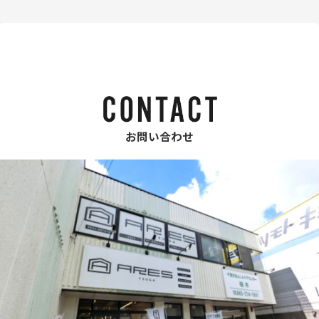
お問い合わせ