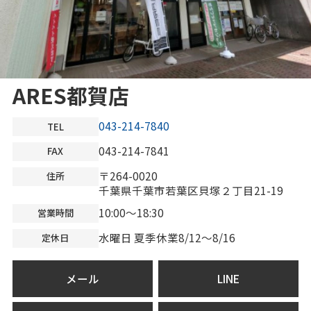
ARES都賀店
043-214-7840
TEL
043-214-7841
FAX
〒264-0020
住所
千葉県千葉市若葉区貝塚２丁目21-19
10:00～18:30
営業時間
水曜日 夏季休業8/12～8/16
定休日
メール
LINE