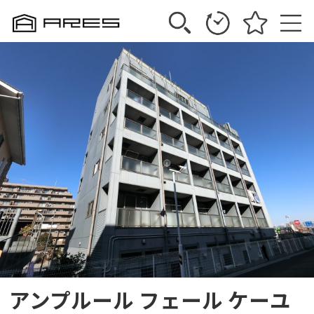
アンプルール フェール ケーユ