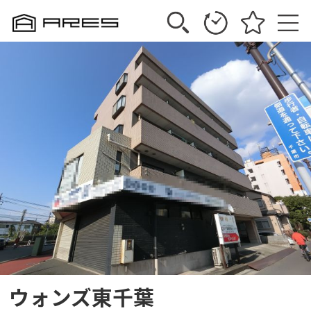
ウォンズ東千葉