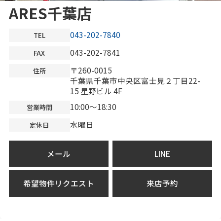
ARES千葉店
043-202-7840
TEL
043-202-7841
FAX
〒260-0015
住所
千葉県千葉市中央区富士見２丁目22-
15 星野ビル 4F
10:00～18:30
営業時間
水曜日
定休日
メール
LINE
希望物件リクエスト
来店予約