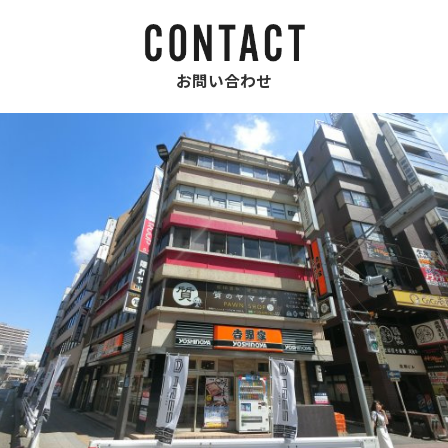
お問い合わせ