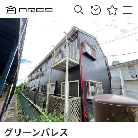
グリーンパレス