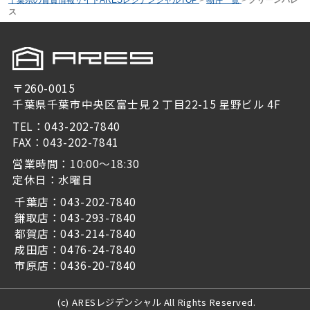
ス
〒260-0015
千葉県千葉市中央区富士見２丁目22-15 星野ビル 4F
TEL：043-202-7840
FAX：043-202-7841
営業時間：10:00～18:30
定休日：水曜日
千葉店：043-202-7840
鎌取店：043-293-7840
都賀店：043-214-7840
成田店：0476-24-7840
市原店：0436-20-7840
(c) ARESレジデンシャル All Rights Reserved.