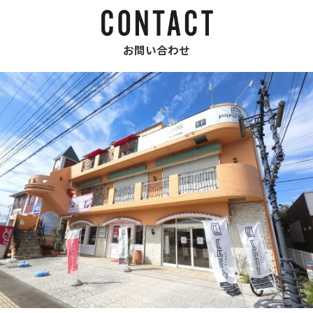
お問い合わせ