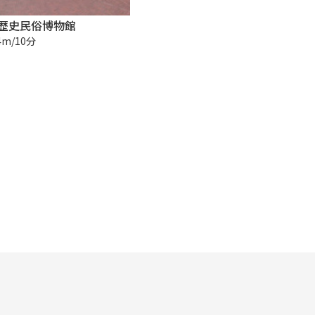
歴史民俗博物館
4m/10分