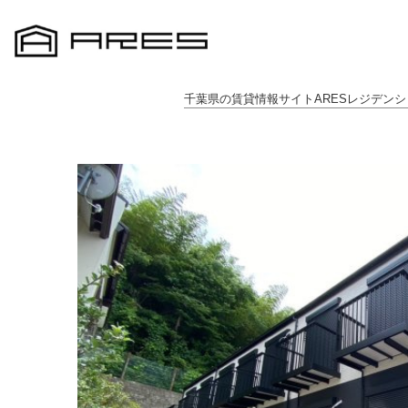
千葉県の賃貸情報サイトARESレジデンシ