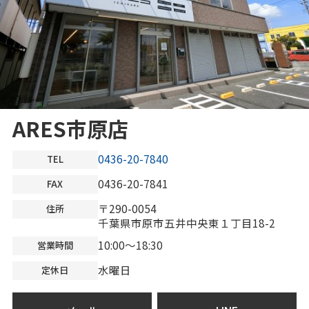
ARES市原店
0436-20-7840
TEL
0436-20-7841
FAX
〒290-0054
住所
千葉県市原市五井中央東１丁目18-2
10:00～18:30
営業時間
水曜日
定休日