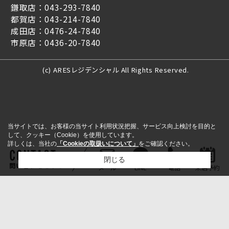
鎌取店：043-293-7840
都賀店：043-214-7840
成田店：0476-24-7840
市原店：0436-20-7840
(c) ARESレジデンシャル All Rights Reserved.
当サイトでは、お客様の当サイト利用状況把握、サービス向上検討を目的と
して、クッキー（Cookie）を使用しています。
詳しくは、当社の
「Cookieの取扱いについて」
をご確認ください。
閉じる
問い合わせをする
メール
LINE
電話
来店予約