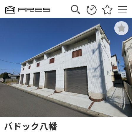
パドック八幡