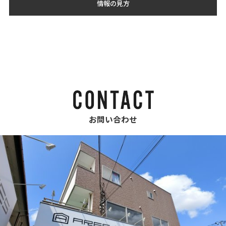
情報の見方
お問い合わせ