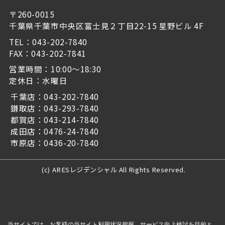
〒260-0015
千葉県千葉市中央区富士見２丁目22-15 星野ビル 4F
TEL：043-202-7840
FAX：043-202-7841
営業時間：10:00～18:30
定休日：水曜日
千葉店：043-202-7840
鎌取店：043-293-7840
都賀店：043-214-7840
成田店：0476-24-7840
市原店：0436-20-7840
(c) ARESレジデンシャル All Rights Reserved.
当サイトでは、お客様の当サイト利用状況把握、サービス向上検討を目的と