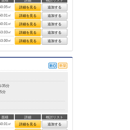
面積
詳細
検討リスト
50.05㎡
詳細を見る
追加する
50.01㎡
詳細を見る
追加する
50.01㎡
詳細を見る
追加する
63.03㎡
詳細を見る
追加する
63.00㎡
詳細を見る
追加する
歩35分
5分
面積
詳細
検討リスト
50.01㎡
詳細を見る
追加する