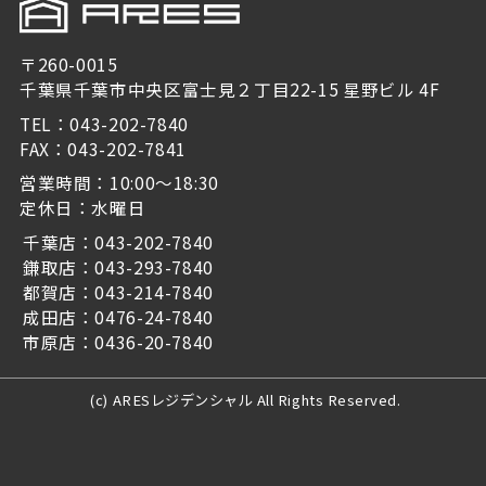
〒260-0015
千葉県千葉市中央区富士見２丁目22-15 星野ビル 4F
TEL：043-202-7840
FAX：043-202-7841
営業時間：10:00～18:30
定休日：水曜日
千葉店：043-202-7840
鎌取店：043-293-7840
都賀店：043-214-7840
成田店：0476-24-7840
市原店：0436-20-7840
(c) ARESレジデンシャル All Rights Reserved.