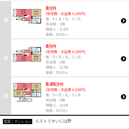
8
万
円
(管理費・共益費 4,100円)
敷：0ヶ月｜礼：1ヶ月
所在階：1階
間取り：1LDK
面積：50.01㎡
8
万
円
(管理費・共益費 4,100円)
敷：0ヶ月｜礼：1ヶ月
所在階：1階
間取り：1LDK
面積：50.01㎡
8.85
万
円
(管理費・共益費 4,100円)
敷：0ヶ月｜礼：1ヶ月
所在階：2階
間取り：2LDK
面積：63.03㎡
エストリオいには野
賃貸｜マンション