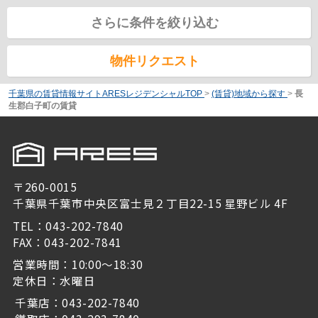
さらに条件を絞り込む
物件リクエスト
千葉県の賃貸情報サイトARESレジデンシャルTOP
>
(賃貸)地域から探す
>
長
生郡白子町の賃貸
〒260-0015
千葉県千葉市中央区富士見２丁目22-15 星野ビル 4F
TEL：043-202-7840
FAX：043-202-7841
営業時間：10:00～18:30
定休日：水曜日
千葉店：043-202-7840