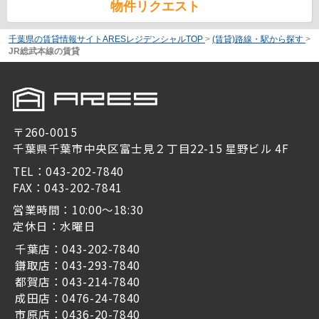
物件リクエスト
千葉県の賃貸情報サイトARESレジデンシャルTOP
>
(賃貸)路線・駅から探す
>
JR総武本線の賃貸
〒260-0015
千葉県千葉市中央区富士見２丁目22-15 星野ビル 4F
TEL：043-202-7840
FAX：043-202-7841
営業時間：10:00～18:30
定休日：水曜日
千葉店：043-202-7840
鎌取店：043-293-7840
都賀店：043-214-7840
成田店：0476-24-7840
市原店：0436-20-7840