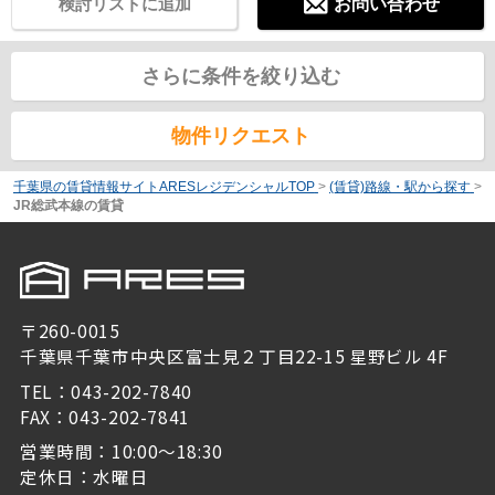
検討リストに追加
お問い合わせ
さらに条件を絞り込む
物件リクエスト
千葉県の賃貸情報サイトARESレジデンシャルTOP
>
(賃貸)路線・駅から探す
>
JR総武本線の賃貸
〒260-0015
千葉県千葉市中央区富士見２丁目22-15 星野ビル 4F
TEL：043-202-7840
FAX：043-202-7841
営業時間：10:00～18:30
定休日：水曜日