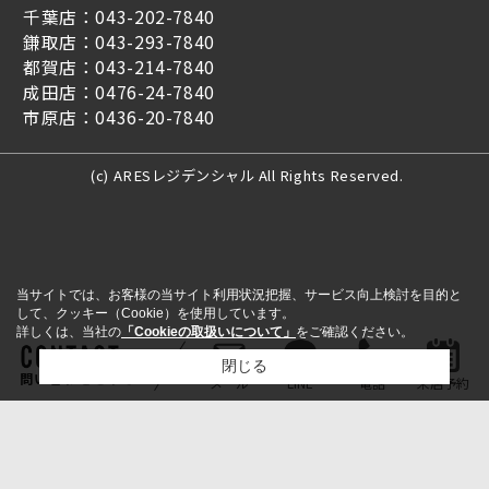
千葉店：043-202-7840
鎌取店：043-293-7840
都賀店：043-214-7840
成田店：0476-24-7840
市原店：0436-20-7840
(c) ARESレジデンシャル All Rights Reserved.
当サイトでは、お客様の当サイト利用状況把握、サービス向上検討を目的と
して、クッキー（Cookie）を使用しています。
詳しくは、当社の
「Cookieの取扱いについて」
をご確認ください。
閉じる
問い合わせをする
メール
LINE
電話
来店予約
検討リスト追加
お問い合わせ