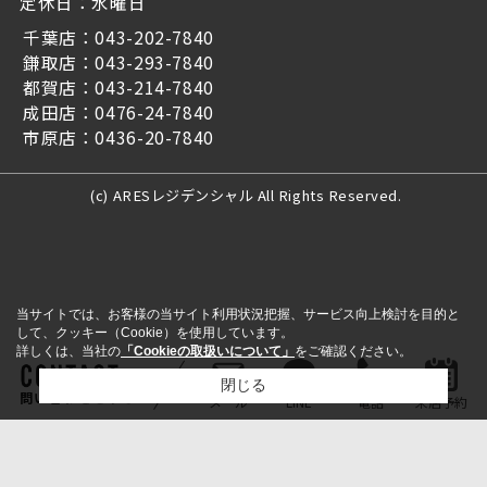
定休日：水曜日
千葉店：043-202-7840
鎌取店：043-293-7840
都賀店：043-214-7840
成田店：0476-24-7840
市原店：0436-20-7840
(c) ARESレジデンシャル All Rights Reserved.
当サイトでは、お客様の当サイト利用状況把握、サービス向上検討を目的と
して、クッキー（Cookie）を使用しています。
詳しくは、当社の
「Cookieの取扱いについて」
をご確認ください。
閉じる
問い合わせをする
メール
LINE
電話
来店予約