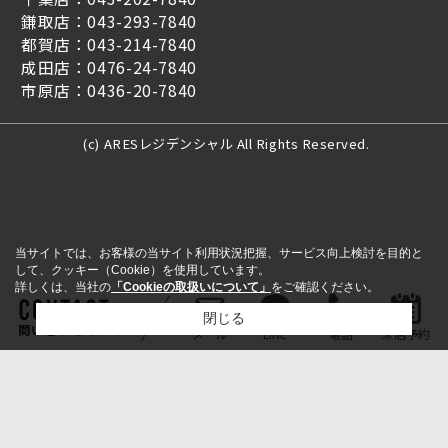
鎌取店：043-293-7840
都賀店：043-214-7840
成田店：0476-24-7840
市原店：0436-20-7840
(c) ARESレジデンシャル All Rights Reserved.
当サイトでは、お客様の当サイト利用状況把握、サービス向上検討を目的と
して、クッキー（Cookie）を使用しています。
詳しくは、当社の
「Cookieの取扱いについて」
をご確認ください。
閉じる
問い合わせをする
メール
LINE
電話
来店予約
検討リスト追加
お問い合わせ