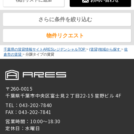
さらに条件を絞り込む
物件リクエスト
千葉県の賃貸情報サイトARESレジデンシャルTOP
>
(賃貸)地域から探す
>
佐
倉市の賃貸
>
分譲タイプの賃貸
〒260-0015
千葉県千葉市中央区富士見２丁目22-15 星野ビル 4F
TEL：043-202-7840
FAX：043-202-7841
営業時間：10:00～18:30
定休日：水曜日