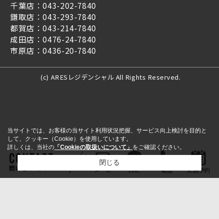
千葉店：043-202-7840
鎌取店：043-293-7840
都賀店：043-214-7840
成田店：0476-24-7840
市原店：0436-20-7840
(c) ARESレジデンシャル All Rights Reserved.
当サイトでは、お客様の当サイト利用状況把握、サービス向上検討を目的と
して、クッキー（Cookie）を使用しています。
詳しくは、当社の
「Cookieの取扱いについて」
をご確認ください。
閉じる
問い合わせをする
メール
LINE
電話
来店予約
検討リスト追加
お問い合わせ