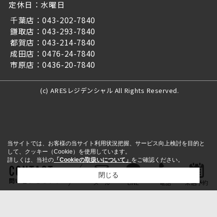
定休日：水曜日
千葉店：043-202-7840
鎌取店：043-293-7840
都賀店：043-214-7840
成田店：0476-24-7840
市原店：0436-20-7840
(c) ARESレジデンシャル All Rights Reserved.
当サイトでは、お客様の当サイト利用状況把握、サービス向上検討を目的と
して、クッキー（Cookie）を使用しています。
詳しくは、当社の
「Cookieの取扱いについて」
をご確認ください。
閉じる
問い合わせをする
メール
LINE
電話
来店予約