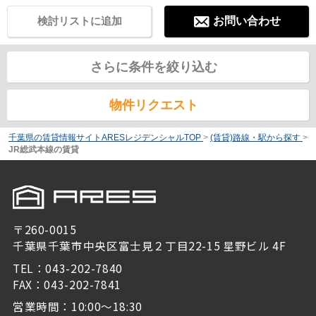
検討リストに追加
お問い合わせ
さらに条件を絞り込む
物件リクエスト
千葉県の賃貸情報サイトARESレジデンシャルTOP
>
(賃貸)路線・駅から探す
>
JR総武本線の賃貸
〒260-0015
千葉県千葉市中央区富士見２丁目22-15 星野ビル 4F
TEL：043-202-7840
FAX：043-202-7841
営業時間：10:00～18:30