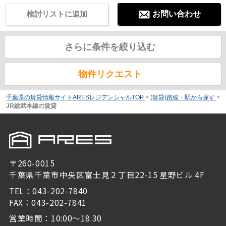
検討リストに追加
お問い合わせ
さらに条件を絞り込む
物件リクエスト
千葉県の賃貸情報サイトARESレジデンシャルTOP
>
(賃貸)路線・駅から探す
>
JR総武本線の賃貸
〒260-0015
千葉県千葉市中央区富士見２丁目22-15 星野ビル 4F
TEL：043-202-7840
FAX：043-202-7841
営業時間：10:00～18:30