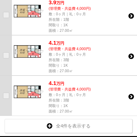
3.9
万
円
(管理費・共益費 4,000円)
敷：0ヶ月｜礼：0ヶ月
所在階：1階
間取り：1K
面積：27.00㎡
4.1
万
円
(管理費・共益費 4,000円)
敷：0ヶ月｜礼：0ヶ月
所在階：3階
間取り：1K
面積：27.00㎡
4.1
万
円
(管理費・共益費 4,000円)
敷：0ヶ月｜礼：0ヶ月
所在階：3階
間取り：1K
面積：27.00㎡
全4件を表示する