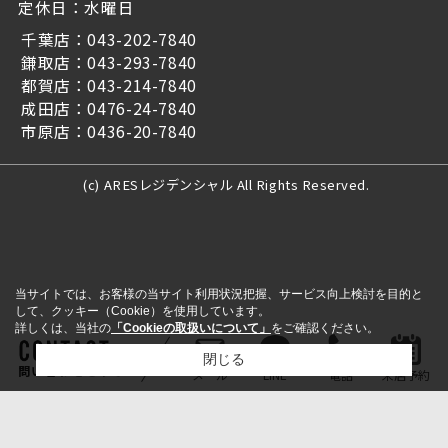
定休日：水曜日
千葉店：043-202-7840
鎌取店：043-293-7840
都賀店：043-214-7840
成田店：0476-24-7840
市原店：0436-20-7840
(c) ARESレジデンシャル All Rights Reserved.
当サイトでは、お客様の当サイト利用状況把握、サービス向上検討を目的と
して、クッキー（Cookie）を使用しています。
詳しくは、当社の
「Cookieの取扱いについて」
をご確認ください。
閉じる
問い合わせをする
メール
LINE
電話
来店予約