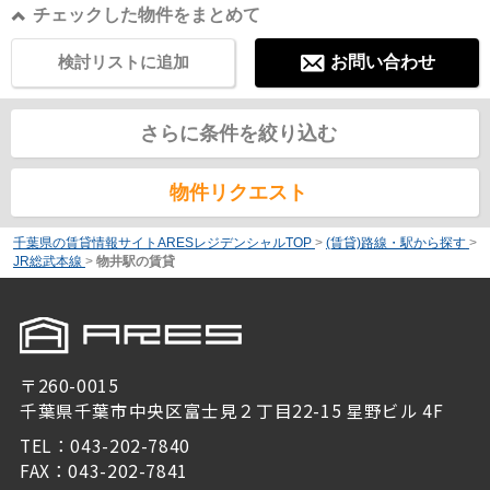
チェックした物件をまとめて
検討リストに追加
お問い合わせ
さらに条件を絞り込む
物件リクエスト
千葉県の賃貸情報サイトARESレジデンシャルTOP
>
(賃貸)路線・駅から探す
>
JR総武本線
>
物井駅の賃貸
〒260-0015
千葉県千葉市中央区富士見２丁目22-15 星野ビル 4F
TEL：043-202-7840
FAX：043-202-7841