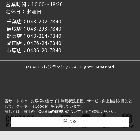
営業時間：10:00～18:30
定休日：水曜日
千葉店：043-202-7840
鎌取店：043-293-7840
都賀店：043-214-7840
成田店：0476-24-7840
市原店：0436-20-7840
(c) ARESレジデンシャル All Rights Reserved.
当サイトでは、お客様の当サイト利用状況把握、サービス向上検討を目的と
して、クッキー（Cookie）を使用しています。
詳しくは、当社の
「Cookieの取扱いについて」
をご確認ください。
閉じる
問い合わせをする
メール
LINE
電話
来店予約