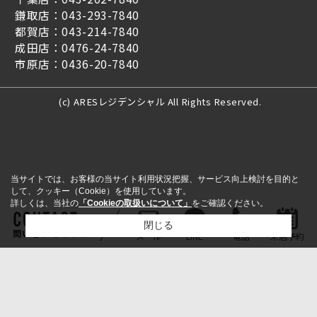
鎌取店：043-293-7840
都賀店：043-214-7840
成田店：0476-24-7840
市原店：0436-20-7840
(c) ARESレジデンシャル All Rights Reserved.
当サイトでは、お客様の当サイト利用状況把握、サービス向上検討を目的と
して、クッキー（Cookie）を使用しています。
詳しくは、当社の
「Cookieの取扱いについて」
をご確認ください。
閉じる
問い合わせをする
メール
LINE
電話
来店予約
検討リスト追加
お問い合わせ