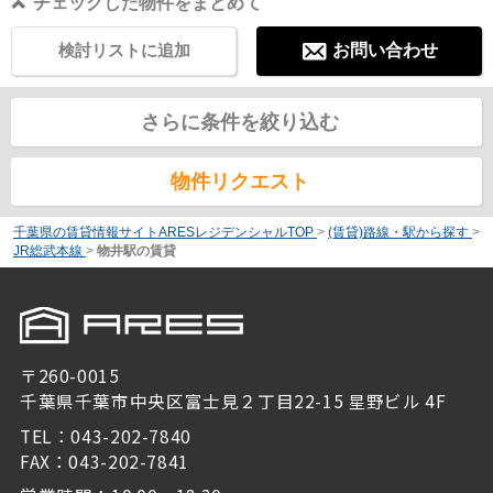
チェックした物件をまとめて
検討リストに追加
お問い合わせ
さらに条件を絞り込む
物件リクエスト
千葉県の賃貸情報サイトARESレジデンシャルTOP
>
(賃貸)路線・駅から探す
>
JR総武本線
>
物井駅の賃貸
〒260-0015
千葉県千葉市中央区富士見２丁目22-15 星野ビル 4F
TEL：043-202-7840
FAX：043-202-7841