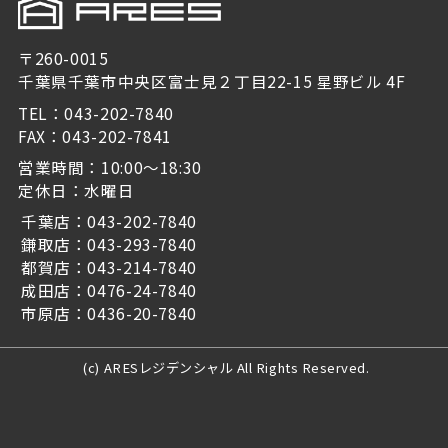
〒260-0015
千葉県千葉市中央区富士見２丁目22-15 星野ビル 4F
TEL：043-202-7840
FAX：043-202-7841
営業時間：10:00～18:30
定休日：水曜日
千葉店：043-202-7840
鎌取店：043-293-7840
都賀店：043-214-7840
成田店：0476-24-7840
市原店：0436-20-7840
(c) ARESレジデンシャル All Rights Reserved.