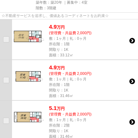
築年数：築20年 ｜募集中：
4室
階数：3階建
☆不動産サービスを追求し、価値あるコーディネートをお約束☆
4.9
万
円
(管理費・共益費 2,000円)
敷：1ヶ月｜礼：0ヶ月
所在階：1階
間取り：1K
面積：33.12㎡
4.9
万
円
(管理費・共益費 2,000円)
敷：1ヶ月｜礼：0ヶ月
所在階：1階
間取り：1K
面積：31.46㎡
5.1
万
円
(管理費・共益費 2,000円)
敷：1ヶ月｜礼：0ヶ月
所在階：2階
間取り：1K
面積：31.46㎡