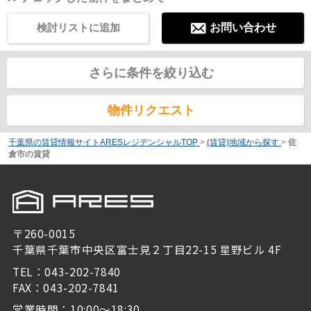
検討リストに追加
お問い合わせ
さらに条件を絞り込む
物件リクエスト
千葉県の賃貸情報サイトARESレジデンシャルTOP
>
(賃貸)地域から探す
>
佐
倉市の賃貸
〒260-0015
千葉県千葉市中央区富士見２丁目22-15 星野ビル 4F
TEL：043-202-7840
FAX：043-202-7841
営業時間：10:00～18:30