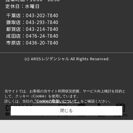
定休日：水曜日
千葉店：043-202-7840
鎌取店：043-293-7840
都賀店：043-214-7840
成田店：0476-24-7840
市原店：0436-20-7840
(c) ARESレジデンシャル All Rights Reserved.
当サイトでは、お客様の当サイト利用状況把握、サービス向上検討を目的と
して、クッキー（Cookie）を使用しています。
詳しくは、当社の
「Cookieの取扱いについて」
をご確認ください。
閉じる
問い合わせをする
メール
LINE
電話
来店予約