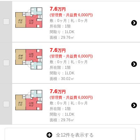
7.6
万
円
(管理費・共益費 6,000円)
敷：0ヶ月｜礼：0ヶ月
所在階：1階
間取り：1LDK
面積：29.76㎡
7.6
万
円
(管理費・共益費 6,000円)
敷：0ヶ月｜礼：0ヶ月
所在階：1階
間取り：1LDK
面積：30.02㎡
7.6
万
円
(管理費・共益費 6,000円)
敷：0ヶ月｜礼：0ヶ月
所在階：1階
間取り：1LDK
面積：29.76㎡
全12件を表示する