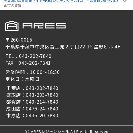
千葉県の賃貸情報サイトARESレジデンシャルTOP
>
(賃貸)地域から探す
>
佐
倉市の賃貸
〒260-0015
千葉県千葉市中央区富士見２丁目22-15 星野ビル 4F
TEL：043-202-7840
FAX：043-202-7841
営業時間：10:00～18:30
定休日：水曜日
千葉店：043-202-7840
鎌取店：043-293-7840
都賀店：043-214-7840
成田店：0476-24-7840
市原店：0436-20-7840
(c) ARESレジデンシャル All Rights Reserved.