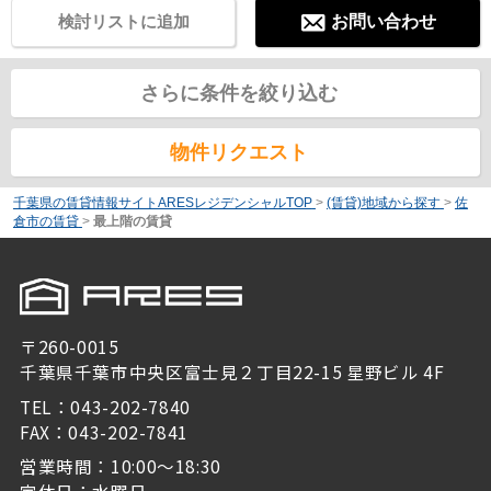
検討リストに追加
お問い合わせ
さらに条件を絞り込む
物件リクエスト
千葉県の賃貸情報サイトARESレジデンシャルTOP
>
(賃貸)地域から探す
>
佐
倉市の賃貸
>
最上階の賃貸
〒260-0015
千葉県千葉市中央区富士見２丁目22-15 星野ビル 4F
TEL：043-202-7840
FAX：043-202-7841
営業時間：10:00～18:30
定休日：水曜日