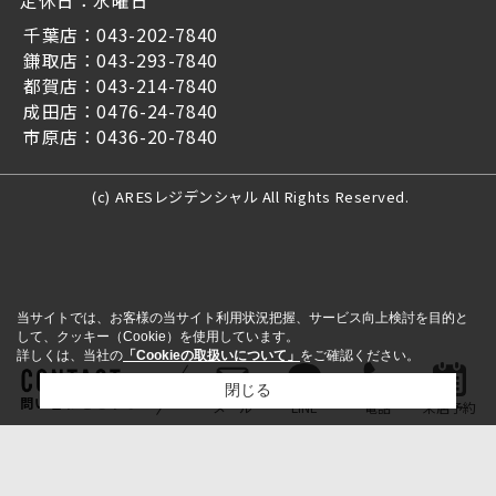
千葉店：043-202-7840
鎌取店：043-293-7840
都賀店：043-214-7840
成田店：0476-24-7840
市原店：0436-20-7840
(c) ARESレジデンシャル All Rights Reserved.
当サイトでは、お客様の当サイト利用状況把握、サービス向上検討を目的と
して、クッキー（Cookie）を使用しています。
詳しくは、当社の
「Cookieの取扱いについて」
をご確認ください。
閉じる
問い合わせをする
メール
LINE
電話
来店予約