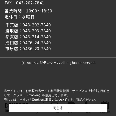
FAX：043-202-7841
営業時間：10:00～18:30
定休日：水曜日
千葉店：043-202-7840
鎌取店：043-293-7840
都賀店：043-214-7840
成田店：0476-24-7840
市原店：0436-20-7840
(c) ARESレジデンシャル All Rights Reserved.
当サイトでは、お客様の当サイト利用状況把握、サービス向上検討を目的と
して、クッキー（Cookie）を使用しています。
詳しくは、当社の
「Cookieの取扱いについて」
をご確認ください。
閉じる
問い合わせをする
メール
LINE
電話
来店予約