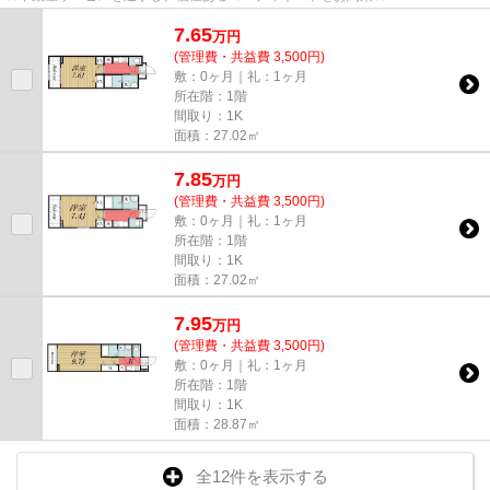
7.65
万
円
(管理費・共益費 3,500円)
敷：0ヶ月｜礼：1ヶ月
所在階：1階
間取り：1K
面積：27.02㎡
7.85
万
円
(管理費・共益費 3,500円)
敷：0ヶ月｜礼：1ヶ月
所在階：1階
間取り：1K
面積：27.02㎡
7.95
万
円
(管理費・共益費 3,500円)
敷：0ヶ月｜礼：1ヶ月
所在階：1階
間取り：1K
面積：28.87㎡
全12件を表示する