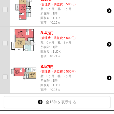
(管理費・共益費 5,500円)
敷：0ヶ月｜礼：2ヶ月
所在階：1階
間取り：1LDK
面積：40.12㎡
8.4
万
円
(管理費・共益費 5,500円)
敷：0ヶ月｜礼：2ヶ月
所在階：1階
間取り：1LDK
面積：40.71㎡
8.5
万
円
(管理費・共益費 5,500円)
敷：0ヶ月｜礼：2ヶ月
所在階：1階
間取り：1LDK
面積：40.16㎡
全15件を表示する