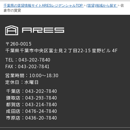
千葉県の賃貸情報サイトARESレジデンシャルTOP
>
(賃貸)地域から探す
>
佐
倉市の賃貸
〒260-0015
千葉県千葉市中央区富士見２丁目22-15 星野ビル 4F
TEL：043-202-7840
FAX：043-202-7841
営業時間：10:00～18:30
定休日：水曜日
千葉店：043-202-7840
鎌取店：043-293-7840
都賀店：043-214-7840
成田店：0476-24-7840
市原店：0436-20-7840