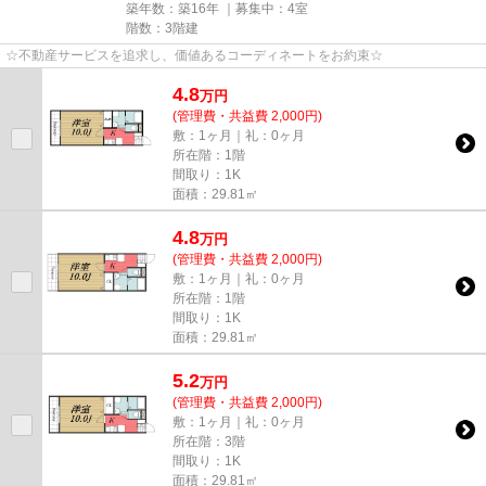
築年数：築16年 ｜募集中：
4室
階数：3階建
☆不動産サービスを追求し、価値あるコーディネートをお約束☆
4.8
万
円
(管理費・共益費 2,000円)
敷：1ヶ月｜礼：0ヶ月
所在階：1階
間取り：1K
面積：29.81㎡
4.8
万
円
(管理費・共益費 2,000円)
敷：1ヶ月｜礼：0ヶ月
所在階：1階
間取り：1K
面積：29.81㎡
5.2
万
円
(管理費・共益費 2,000円)
敷：1ヶ月｜礼：0ヶ月
所在階：3階
間取り：1K
面積：29.81㎡