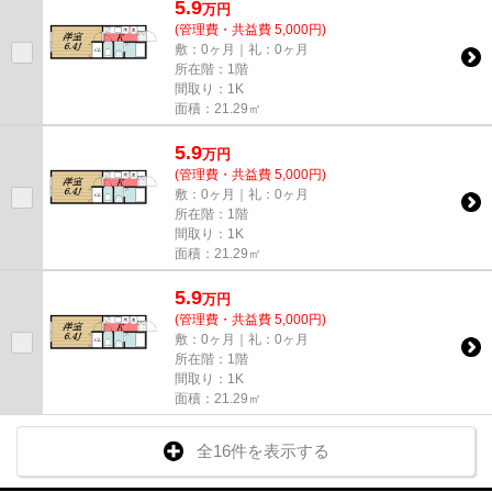
5.9
万
円
(管理費・共益費 5,000円)
敷：0ヶ月｜礼：0ヶ月
所在階：1階
間取り：1K
面積：21.29㎡
5.9
万
円
(管理費・共益費 5,000円)
敷：0ヶ月｜礼：0ヶ月
所在階：1階
間取り：1K
面積：21.29㎡
5.9
万
円
(管理費・共益費 5,000円)
敷：0ヶ月｜礼：0ヶ月
所在階：1階
間取り：1K
面積：21.29㎡
全16件を表示する