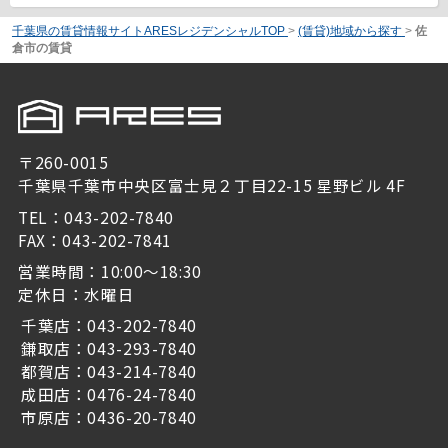
千葉県の賃貸情報サイトARESレジデンシャルTOP
>
(賃貸)地域から探す
>
佐
倉市の賃貸
〒260-0015
千葉県千葉市中央区富士見２丁目22-15 星野ビル 4F
TEL：043-202-7840
FAX：043-202-7841
営業時間：10:00～18:30
定休日：水曜日
千葉店：043-202-7840
鎌取店：043-293-7840
都賀店：043-214-7840
成田店：0476-24-7840
市原店：0436-20-7840