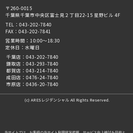
〒260-0015
千葉県千葉市中央区富士見２丁目22-15 星野ビル 4F
TEL：043-202-7840
FAX：043-202-7841
営業時間：10:00～18:30
定休日：水曜日
千葉店：043-202-7840
鎌取店：043-293-7840
都賀店：043-214-7840
成田店：0476-24-7840
市原店：0436-20-7840
(c) ARESレジデンシャル All Rights Reserved.
当サイトでは、お客様の当サイト利用状況把握、サービス向上検討を目的と