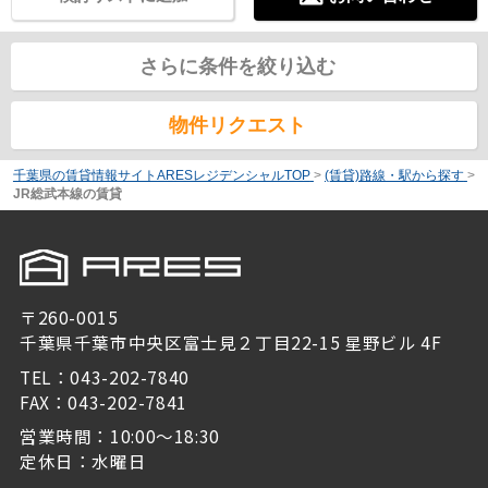
さらに条件を絞り込む
物件リクエスト
千葉県の賃貸情報サイトARESレジデンシャルTOP
>
(賃貸)路線・駅から探す
>
JR総武本線の賃貸
〒260-0015
千葉県千葉市中央区富士見２丁目22-15 星野ビル 4F
TEL：043-202-7840
FAX：043-202-7841
営業時間：10:00～18:30
定休日：水曜日