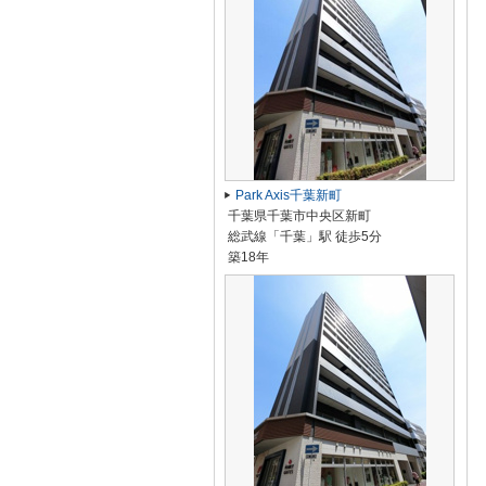
Park Axis千葉新町
千葉県千葉市中央区新町
総武線「千葉」駅 徒歩5分
築18年