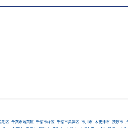
稲毛区
千葉市若葉区
千葉市緑区
千葉市美浜区
市川市
木更津市
茂原市