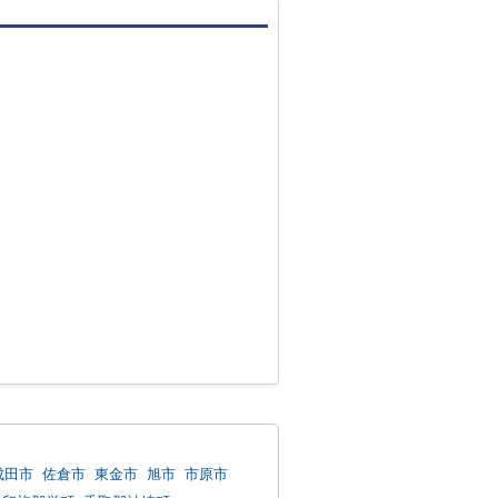
成田市
佐倉市
東金市
旭市
市原市