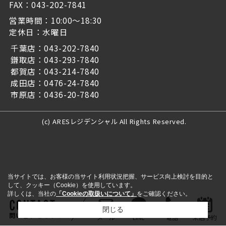
FAX：043-202-7841
営業時間：10:00～18:30
定休日：水曜日
千葉店：043-202-7840
鎌取店：043-293-7840
都賀店：043-214-7840
成田店：0476-24-7840
市原店：0436-20-7840
(c) ARESレジデンシャル All Rights Reserved.
当サイトでは、お客様の当サイト利用状況把握、サービス向上検討を目的と
して、クッキー（Cookie）を使用しています。
詳しくは、当社の
「Cookieの取扱いについて」
をご確認ください。
閉じる
問い合わせをする
メール
LINE
電話
来店予約