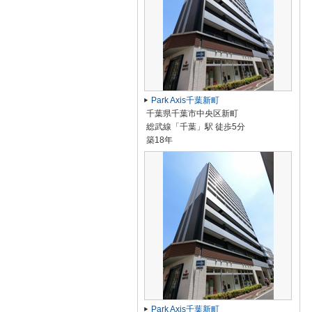
Park Axis千葉新町
千葉県千葉市中央区新町
総武線「千葉」駅 徒歩5分
築18年
Park Axis千葉新町