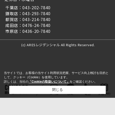
千葉店：043-202-7840
鎌取店：043-293-7840
都賀店：043-214-7840
成田店：0476-24-7840
市原店：0436-20-7840
(c) ARESレジデンシャル All Rights Reserved.
当サイトでは、お客様の当サイト利用状況把握、サービス向上検討を目的と
して、クッキー（Cookie）を使用しています。
詳しくは、当社の
「Cookieの取扱いについて」
をご確認ください。
閉じる
問い合わせをする
メール
LINE
電話
来店予約
検討リスト追加
お問い合わせ