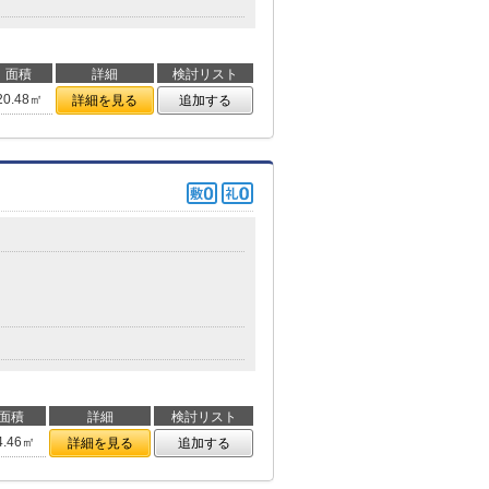
面積
詳細
検討リスト
20.48㎡
詳細を見る
追加する
目
面積
詳細
検討リスト
4.46㎡
詳細を見る
追加する