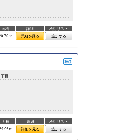
面積
詳細
検討リスト
20.70㎡
詳細を見る
追加する
１丁目
面積
詳細
検討リスト
26.08㎡
詳細を見る
追加する