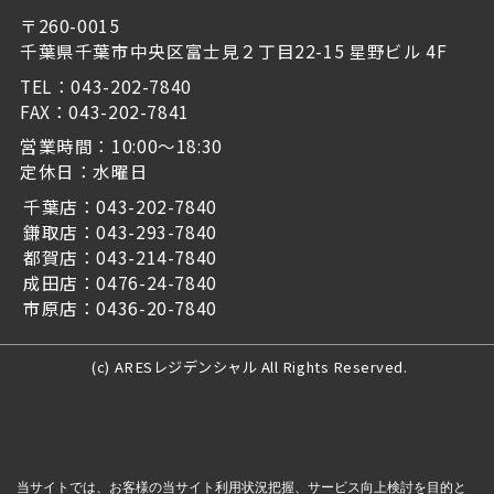
〒260-0015
千葉県千葉市中央区富士見２丁目22-15 星野ビル 4F
TEL：043-202-7840
FAX：043-202-7841
営業時間：10:00～18:30
定休日：水曜日
千葉店：043-202-7840
鎌取店：043-293-7840
都賀店：043-214-7840
成田店：0476-24-7840
市原店：0436-20-7840
(c) ARESレジデンシャル All Rights Reserved.
当サイトでは、お客様の当サイト利用状況把握、サービス向上検討を目的と