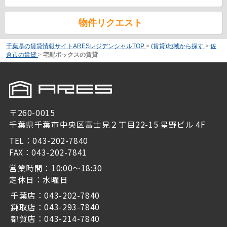
物件リクエスト
千葉県の賃貸情報サイトARESレジデンシャルTOP
>
(賃貸)地域から探す
>
佐
倉市の賃貸
>
宅配ボックスの賃貸
〒260-0015
千葉県千葉市中央区富士見２丁目22-15 星野ビル 4F
TEL：043-202-7840
FAX：043-202-7841
営業時間：10:00～18:30
定休日：水曜日
千葉店：043-202-7840
鎌取店：043-293-7840
都賀店：043-214-7840