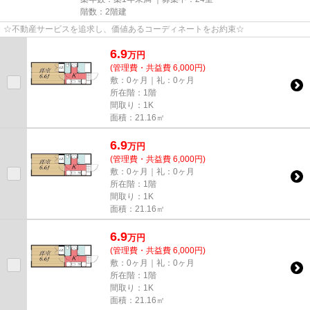
階数：2階建
☆不動産サービスを追求し、価値あるコーディネートをお約束☆
6.9
万
円
(管理費・共益費 6,000円)
敷：0ヶ月｜礼：0ヶ月
所在階：1階
間取り：1K
面積：21.16㎡
6.9
万
円
(管理費・共益費 6,000円)
敷：0ヶ月｜礼：0ヶ月
所在階：1階
間取り：1K
面積：21.16㎡
6.9
万
円
(管理費・共益費 6,000円)
敷：0ヶ月｜礼：0ヶ月
所在階：1階
間取り：1K
面積：21.16㎡